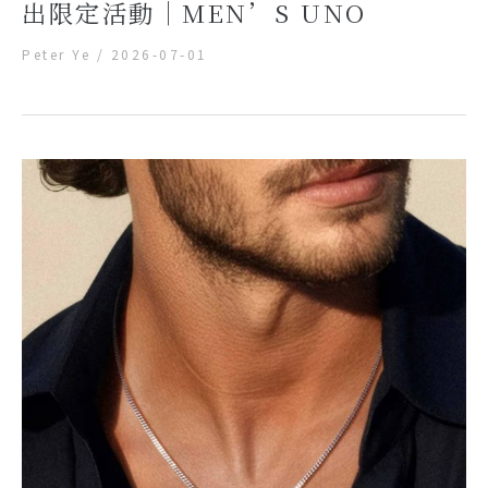
出限定活動｜MEN’S UNO
Peter Ye
/
2026-07-01