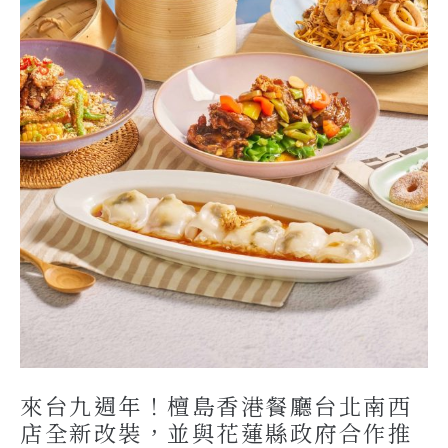
來台九週年！檀島香港餐廳台北南西
店全新改裝，並與花蓮縣政府合作推