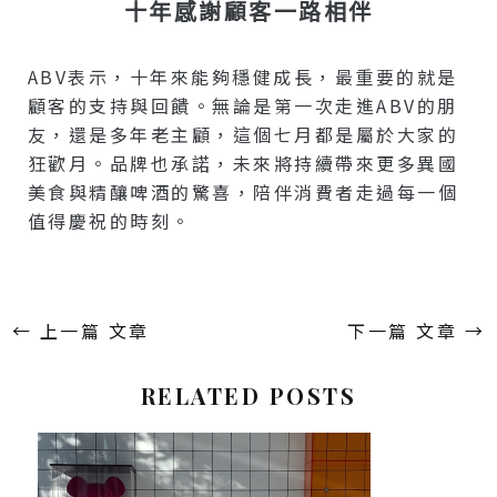
十年感謝顧客一路相伴
ABV表示，十年來能夠穩健成長，最重要的就是
顧客的支持與回饋。無論是第一次走進ABV的朋
友，還是多年老主顧，這個七月都是屬於大家的
狂歡月。品牌也承諾，未來將持續帶來更多異國
美食與精釀啤酒的驚喜，陪伴消費者走過每一個
值得慶祝的時刻。
←
上一篇 文章
下一篇 文章
→
RELATED POSTS