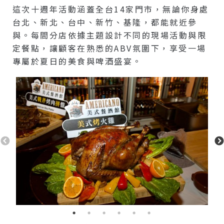
這次十週年活動涵蓋全台14家門市，無論你身處
台北、新北、台中、新竹、基隆，都能就近參
與。每間分店依據主題設計不同的現場活動與限
定餐點，讓顧客在熟悉的ABV氛圍下，享受一場
專屬於夏日的美食與啤酒盛宴。