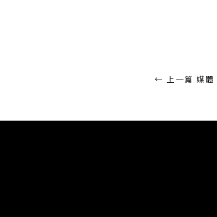
←
上一篇 媒體