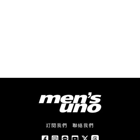
訂閱我們
聯絡我們