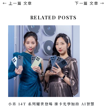
←
上一篇 文章
下一篇 文章
→
RELATED POSTS
小米 14T 系列耀世登場 徠卡光學加持 AI智慧