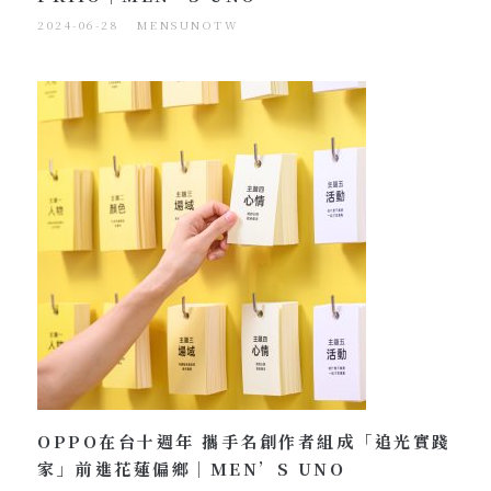
2024-06-28
MENSUNOTW
OPPO在台十週年 攜手名創作者組成「追光實踐
家」前進花蓮偏鄉｜MEN’S UNO