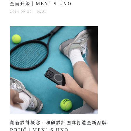
全面升級｜MEN’S UNO
2024-09-27
PAUL
創新設計概念，和碩設計團隊打造全新品牌
PRIIÖ｜MEN’S UNO