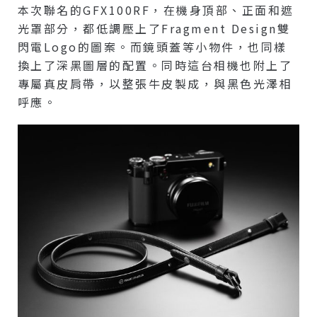
本次聯名的GFX100RF，在機身頂部、正面和遮
光罩部分，都低調壓上了Fragment Design雙
閃電Logo的圖案。而鏡頭蓋等小物件，也同樣
換上了深黑圖層的配置。同時這台相機也附上了
專屬真皮肩帶，以整張牛皮製成，與黑色光澤相
呼應。