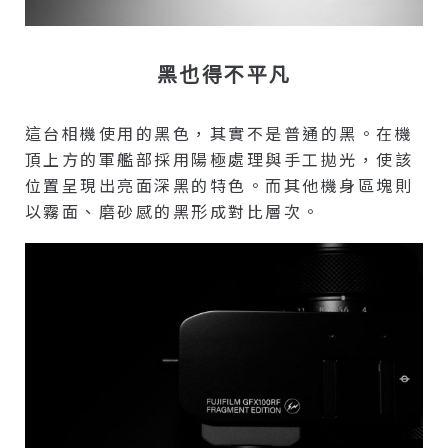
黑也得不平凡
這台相機使用的黑色，其實不是普通的黑。在機
頂上方的軍艦部採用陽極處理與手工拋光，使該
位置呈現出亮面深黑的特色。而其他機身區塊則
以霧面、磨砂感的黑形成對比層次。