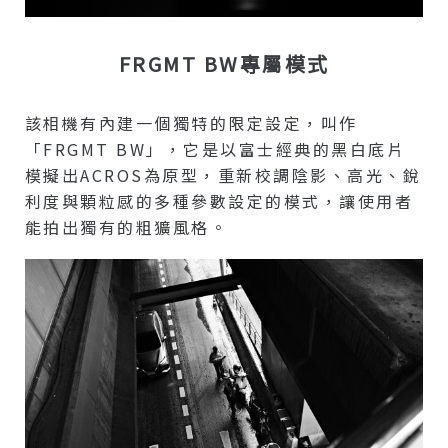
FRGMT BW專屬模式
該相機有內建一個獨特的限定設定，叫作
「FRGMT BW」，它是以富士經典的黑白底片
模擬出ACROS為原型，重新校調陰影、高光、銳
利度與顆粒感的多種參數設定的模式，讓使用者
能拍出獨有的粗獷風格。