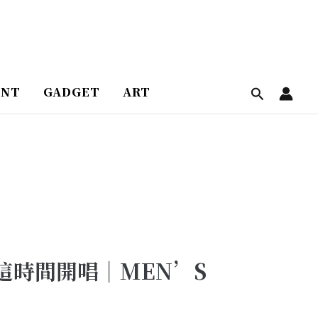
ENT
GADGET
ART
這時間開唱｜MEN’S