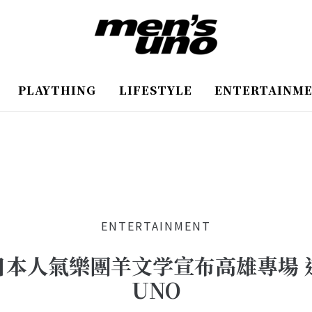
PLAYTHING
LIFESTYLE
ENTERTAINM
ENTERTAINMENT
本人氣樂團羊文学宣布高雄專場 
UNO