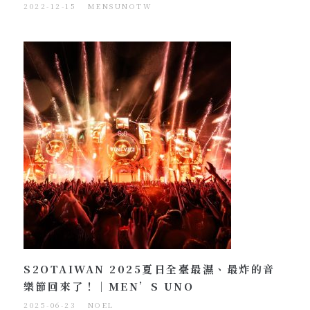
2022-12-15
MENSUNOTW
S2OTAIWAN 2025夏日全臺最濕、最炸的音
樂節回來了！｜MEN’S UNO
2025-06-23
NOEL