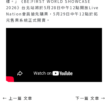
樣。」《BE:FIRST WORLD SHOWCASE
2026》台北站將於5月28日中午12點開放Live
Nation會員搶先購票，5月29日中午12點於拓
元售票系統正式開賣。
←
上一篇 文章
下一篇 文章
→