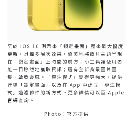
至於 IOS 16 則帶來「鎖定畫面」歷來最大幅度
更新，具備多層次效果，優美地將照片主題呈現
在「鎖定畫面」上時間的前方；小工具讓使用者
能一目瞭然地獲取資訊；還有全新背景圖片圖
集，啟發靈感。「專注模式」變得更強大，提供
連結「鎖定畫面」以及在 App 中建立「專注模
式」過濾條件的新方式。更多詳情可以至
Apple
官網
查詢。
Photo：官方提供