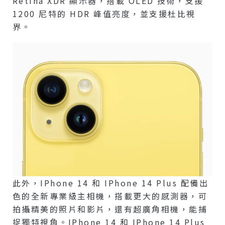
Retina XDR 顯示器，搭載 OLED 技術，支援
1200 尼特的 HDR 峰值亮度，並支援杜比視
界。
此外，iPhone 14 和 IPhone 14 Plus 配備出
色的全新專業級主相機，搭載更大的感測器，可
拍攝精美的照片和影片，還有超廣角相機，能捕
捉獨特視角。iPhone 14 和 IPhone 14 Plus