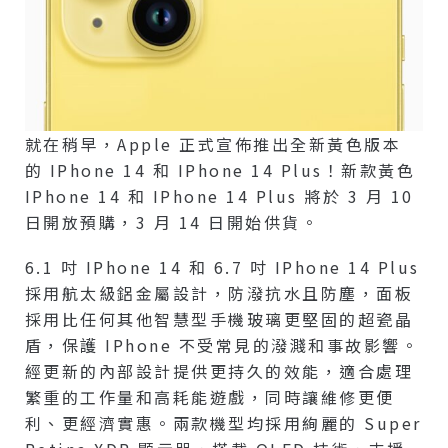
就在稍早，Apple 正式宣佈推出全新黃色版本
的 IPhone 14 和 IPhone 14 Plus！新款黃色
IPhone 14 和 IPhone 14 Plus 將於 3 月 10
日開放預購，3 月 14 日開始供貨。
6.1 吋 IPhone 14 和 6.7 吋 IPhone 14 Plus
採用航太級鋁金屬設計，防潑抗水且防塵，面板
採用比任何其他智慧型手機玻璃更堅固的超瓷晶
盾，保護 IPhone 不受常見的潑濺和事故影響。
經更新的內部設計提供更持久的效能，適合處理
繁重的工作量和高耗能遊戲，同時讓維修更便
利、更經濟實惠。兩款機型均採用絢麗的 Super