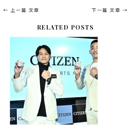
←
上一篇 文章
下一篇 文章
→
RELATED POSTS