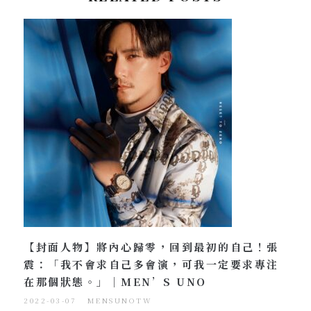
【封面人物】將內心歸零，回到最初的自己！張
震：「我不會求自己多會演，可我一定要求專注
在那個狀態。」｜MEN’S UNO
2022-03-07
MENSUNOTW