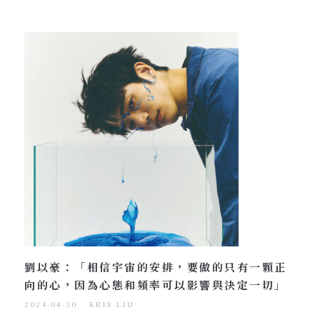
劉以豪：「相信宇宙的安排，要做的只有一顆正
向的心，因為心態和頻率可以影響與決定一切」
2024-04-30
KRIS LIU