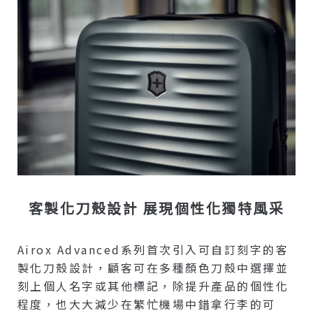
客製化刀殼設計 展現個性化獨特風采
Airox Advanced系列首次引入可自訂刻字的客
製化刀殼設計，顧客可在多種顏色刀殼中選擇並
刻上個人名字或其他標記，除提升產品的個性化
程度，也大大減少在繁忙機場中錯拿行李的可