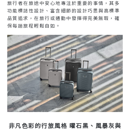
旅行者在旅途中安心地專注於重要的事情，其多
功能標誌性設計、富含細節的設計巧思與高標準
品質追求，在旅行或通勤中發揮得完美無瑕，確
保每趟旅程輕鬆自如。
非凡色彩的行旅風格 曜石黑、風暴灰與