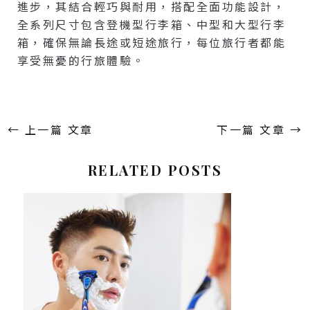
進步，其結合輕巧與耐用，搭配全面功能設計，
全系列尺寸包含登機型行李箱、中型和大型行李
箱，確保無論長途或短途旅行，每位旅行者都能
享受無憂的行旅體驗。
←
上一篇 文章
下一篇 文章
→
RELATED POSTS