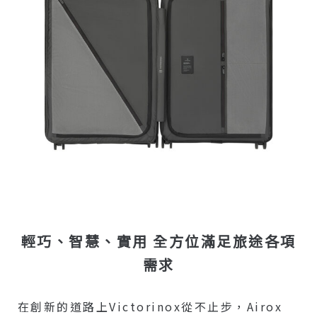
輕巧、智慧、實用 全方位滿足旅途各項
需求
在創新的道路上Victorinox從不止步，Airox