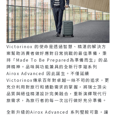
Victorinox 的使命是透過智慧、精湛的解決方
案幫助消費者做好應對日常挑戰的最佳準備，秉
持「Made To Be Prepared為準備而生」的品
牌精神。品味與功能兼具的全新行李箱系列
Airox Advanced 因此誕生。不僅延續
Victorinox傳承百年對卓越一絲不苟的追求，更
充分利用對旅行和通勤需求的掌握，將瑞士頂尖
品質與絕佳精湛設計完美融合，重新演繹現代行
旅需求，為旅行者的每一次出行做好充分準備。
全新升級的Airox Advanced 系列堅毅可靠，讓