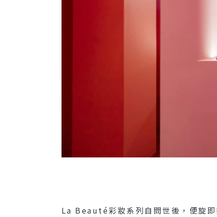
La Beauté彩妝系列自問世後，便旋即