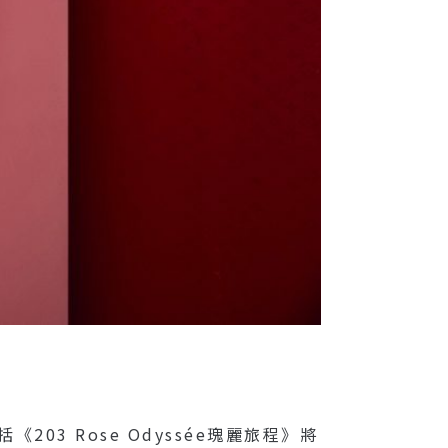
203 Rose Odyssée瑰麗旅程》將