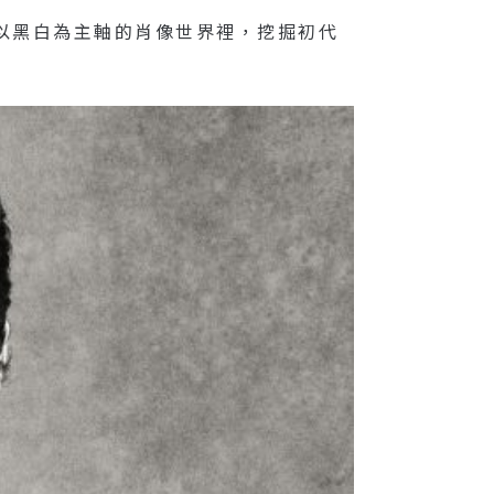
年代，以黑白為主軸的肖像世界裡，挖掘初代