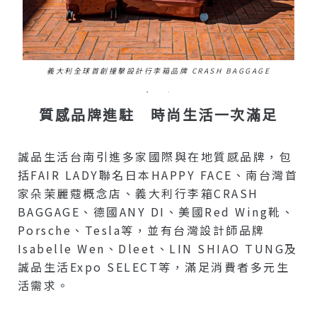
義大利全球首創撞擊設計行李箱品牌 CRASH BAGGAGE
質感品牌進駐 時尚生活一次滿足
誠品生活台南引進多家國際與在地質感品牌，包
括FAIR LADY聯名日本HAPPY FACE、南台灣首
家朵茉麗蔻概念店、義大利行李箱CRASH
BAGGAGE、德國ANY DI、美國Red Wing靴、
Porsche、Tesla等，並有台灣設計師品牌
Isabelle Wen、Dleet、LIN SHIAO TUNG及
誠品生活expo SELECT等，滿足消費者多元生
活需求。