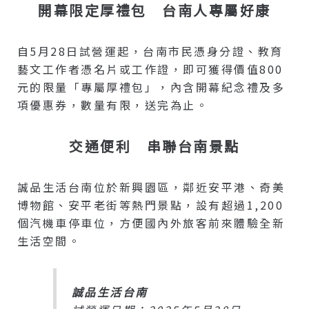
開幕限定厚禮包 台南人專屬好康
自5月28日試營運起，台南市民憑身分證、教育
藝文工作者憑名片或工作證，即可獲得價值800
元的限量「專屬厚禮包」，內含開幕紀念禮及多
項優惠券，數量有限，送完為止。
交通便利 串聯台南景點
誠品生活台南位於新興園區，鄰近安平港、奇美
博物館、安平老街等熱門景點，設有超過1,200
個汽機車停車位，方便國內外旅客前來體驗全新
生活空間。
誠品生活台南