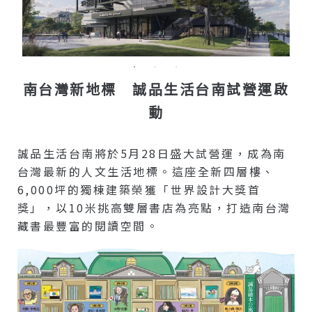
南台灣新地標 誠品生活台南試營運啟
動
誠品生活台南將於5月28日盛大試營運，成為南
台灣最新的人文生活地標。這座全新四層樓、
6,000坪的獨棟建築榮獲「世界設計大獎首
獎」，以10米挑高雙層書店為亮點，打造南台灣
藏書最豐富的閱讀空間。