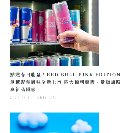
點燃春日能量！RED BULL PINK EDITION
無糖野莓風味全新上市 四大便利超商、量販通路
享新品優惠
2025-03-11
KRIS LIU