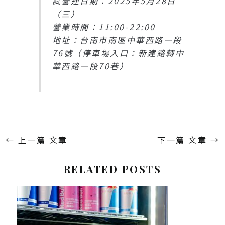
試營運日期：2025年5月28日
（三）
營業時間：11:00-22:00
地址：台南市南區中華西路一段
76號（停車場入口：新建路轉中
華西路一段70巷）
←
上一篇 文章
下一篇 文章
→
RELATED POSTS