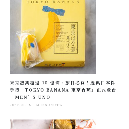
東京熱銷超過 10 億條、旅日必買！經典日本伴
手禮「TOKYO BANANA 東京香蕉」正式登台
｜MEN’S UNO
2022-01-05
MENSUNOTW