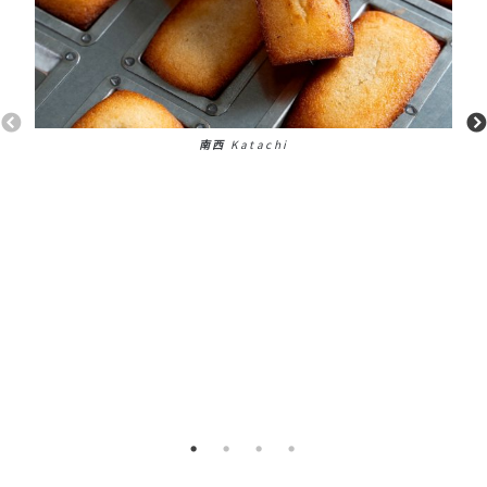
南西
Katachi