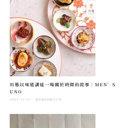
川雅以味道講述一場關於時間的故事｜MEN’S
UNO
2025-11-07
MENSUNOTW