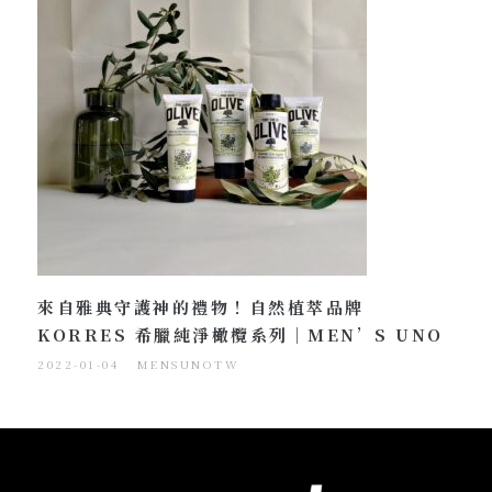
來自雅典守護神的禮物！自然植萃品牌
KORRES 希臘純淨橄欖系列｜MEN’S UNO
2022-01-04
MENSUNOTW