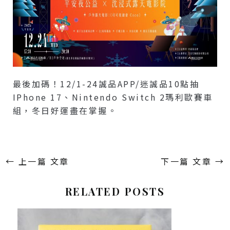
最後加碼！12/1-24誠品APP/迷誠品10點抽
IPhone 17、Nintendo Switch 2瑪利歐賽車
組，冬日好運盡在掌握。
←
上一篇 文章
下一篇 文章
→
RELATED POSTS