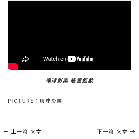
環球影業 隆重鉅獻
PICTURE：環球影業
←
上一篇 文章
下一篇 文章
→