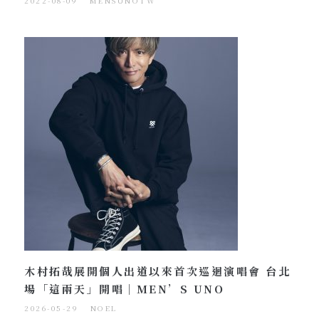
2022-08-09
MENSUNOTW
木村拓哉展開個人出道以來首次巡迴演唱會 台北
場「這兩天」開唱｜MEN’S UNO
2026-05-29
NOEL