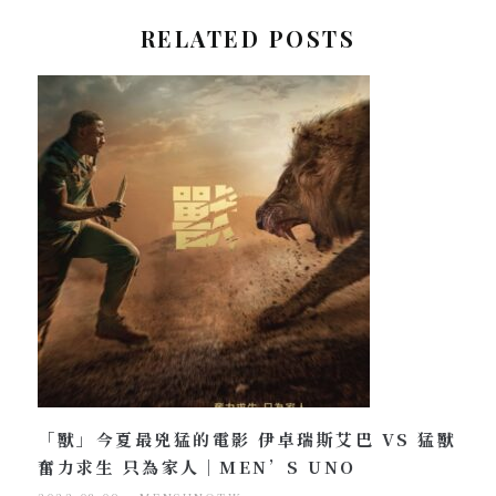
RELATED POSTS
「獸」今夏最兇猛的電影 伊卓瑞斯艾巴 VS 猛獸
奮力求生 只為家人｜MEN’S UNO