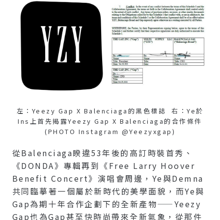
左：Yeezy Gap X Balenciaga的黑色標誌 右：Ye於
Ins上首先揭露Yeezy Gap X Balenciaga的合作條件
(PHOTO Instagram @yeezyxgap)
從Balenciaga睽違53年後的高訂時裝首秀、
《DONDA》專輯再到《Free Larry Hoover
Benefit Concert》演唱會周邊，Ye與Demna
共同臨摹著一個屬於新時代的美學面貌，而Ye與
Gap為期十年合作企劃下的全新產物——Yeezy
Gap也為Gap甚至快時尚帶來全新氣象，從那件