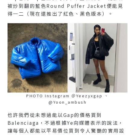
被炒到翻的藍色Round Puffer Jacket便能見
得一二（現在還推出了紅色、黑色版本）。
PHOTO Instagram ＠yeezyxgap 、
@yoon_ambush
也許我們從未想過能以Gap的價格買到
Balenciaga，不過根據Ye向媒體表示的說法，
讓每個人都能以平易價位買到令人驚艷的實用設