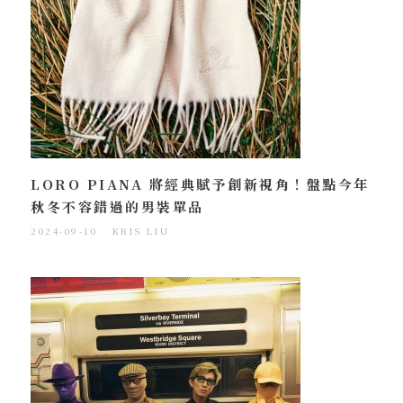
LORO PIANA 將經典賦予創新視角！盤點今年
秋冬不容錯過的男裝單品
2024-09-10
KRIS LIU