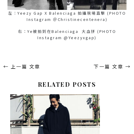
左：Yeezy Gap X Balenciaga 拍攝現場直擊 (PHOTO
Instagram ＠christinecentenera)
右：Ye被拍到在Balenciaga 大血拼 (PHOTO
Instagram @yeezyxgap)
←
上一篇 文章
下一篇 文章
→
RELATED POSTS