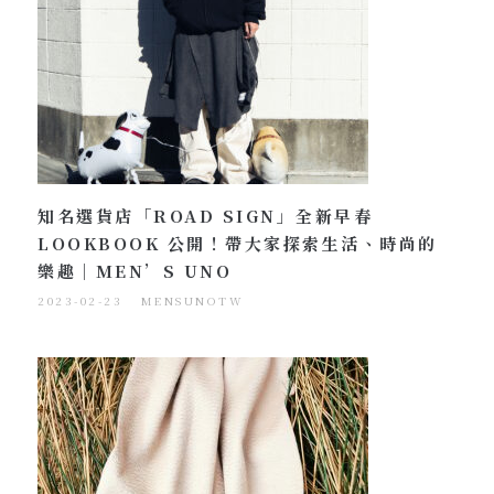
知名選貨店「ROAD SIGN」全新早春
LOOKBOOK 公開！帶大家探索生活、時尚的
樂趣｜MEN’S UNO
2023-02-23
MENSUNOTW