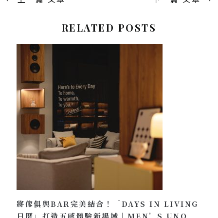
RELATED POSTS
將傢俱與BAR完美結合！「DAYS IN LIVING
日厝」打造五感體驗新場域｜MEN’S UNO