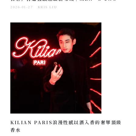
2026-01-27
KRIS LIU
KILIAN PARIS浪漫性感以酒入香的奢華頂級
香水