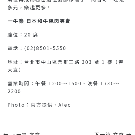
多元，樂趣更多！
一牛楽 日本和牛燒肉專賣
座位：20 席
電話：(02)8501-5550
地址：台北市中山區樂群三路 303 號 1 樓（春
大直）
營業時間：午餐 1200～1500、晚餐 1730～
2200
Photo：官方提供、Alec
←
上一篇 文章
下一篇 文章
→