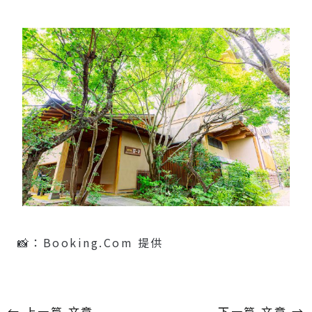
📸：Booking.com 提供
←
上一篇 文章
下一篇 文章
→