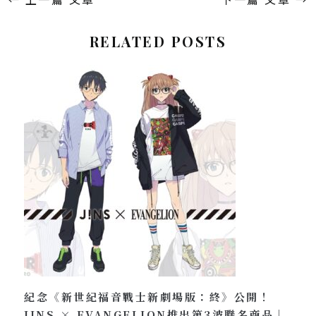
RELATED POSTS
紀念《新世紀福音戰士新劇場版：終》公開！
JINS × EVANGELION推出第3波聯名商品｜