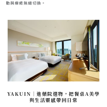
動與療癒無縫切換。
YAKUIN｜進藥院選物，把餐桌A美學
與生活靈感帶回日常