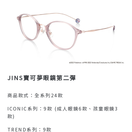
JINS寶可夢眼鏡第二彈
商品款式：全系列24款
ICONIC系列：9款 (成人眼鏡6款、孩童眼鏡3
款)
TREND系列：9款