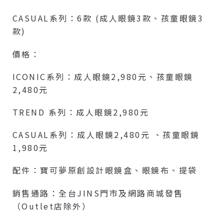
CASUAL系列：6款 (成人眼鏡3款、孩童眼鏡3
款)
價格：
ICONIC系列：成人眼鏡2,980元、孩童眼鏡
2,480元
TREND 系列：成人眼鏡2,980元
CASUAL系列：成人眼鏡2,480元 、孩童眼鏡
1,980元
配件：寶可夢原創設計眼鏡盒、眼鏡布、提袋
銷售通路：全台JINS門市及網路商城發售
（Outlet店除外）