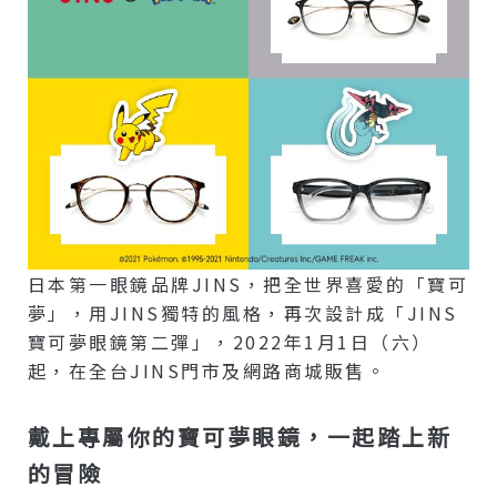
日本第一眼鏡品牌JINS，把全世界喜愛的「寶可
夢」，用JINS獨特的風格，再次設計成「JINS
寶可夢眼鏡第二彈」，2022年1月1日（六）
起，在全台JINS門市及網路商城販售。
戴上專屬你的寶可夢眼鏡，一起踏上新
的冒險