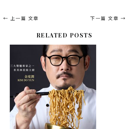
←
上一篇 文章
下一篇 文章
→
RELATED POSTS