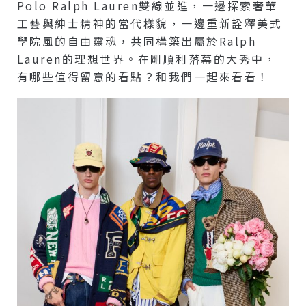
Polo Ralph Lauren雙線並進，一邊探索奢華
工藝與紳士精神的當代樣貌，一邊重新詮釋美式
學院風的自由靈魂，共同構築出屬於Ralph
Lauren的理想世界。在剛順利落幕的大秀中，
有哪些值得留意的看點？和我們一起來看看！