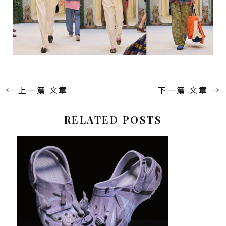
←
上一篇 文章
下一篇 文章
→
RELATED POSTS