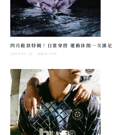
四月鞋款特輯！日常穿搭 運動休閒一次滿足
2024-03-26
KRIS LIU