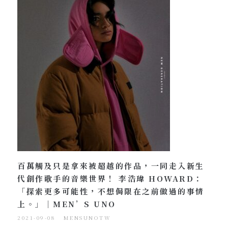
百萬觸及只是拿來被超越的作品，一同走入新生
代創作歌手的音樂世界！ 李浩瑋 HOWARD：
「探索更多可能性，不想侷限在之前做過的事情
上。」｜MEN’S UNO
2021-09-08
MENSUNOTW