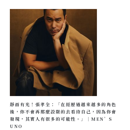
靜而有光！張孝全：「在經歷過越來越多的角色
後，你不會再那麼設限的去看待自己，因為你會
發現，其實人有很多的可能性。」｜MEN’S
UNO