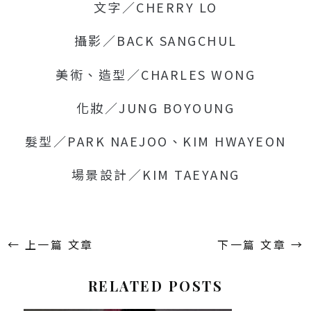
文字／CHERRY LO
攝影／BACK SANGCHUL
美術、造型／CHARLES WONG
化妝／JUNG BOYOUNG
髮型／PARK NAEJOO、KIM HWAYEON
場景設計／KIM TAEYANG
←
上一篇 文章
下一篇 文章
→
RELATED POSTS