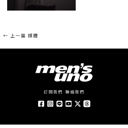
←
上一篇 媒體
訂閱我們
聯絡我們