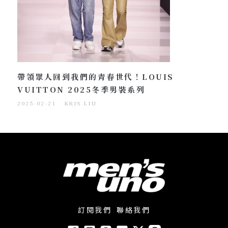
帶領眾人回到我們的青春世代！LOUIS
VUITTON 2025冬季男裝系列
2025-02-21
KRIS LIU
訂閱我們
聯絡我們