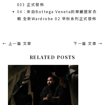
03》正式發佈
04：
來自Bottega Veneta的華麗居家衣
櫥 全新Wardrobe 02 早秋系列正式發佈
←
上一篇 文章
下一篇 文章
→
RELATED POSTS