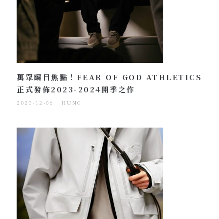
萬眾矚目焦點！FEAR OF GOD ATHLETICS
正式發佈2023-2024開季之作
2023-12-06
HUNG