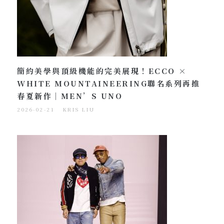
簡約美學與頂級機能的完美展現！ECCO ×
WHITE MOUNTAINEERING聯名系列再推
春夏新作｜MEN’S UNO
2026-02-21
KRIS LIU