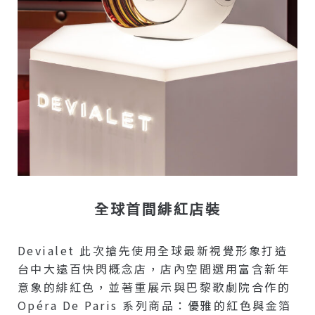
全球首間緋紅店裝
Devialet 此次搶先使用全球最新視覺形象打造
台中大遠百快閃概念店，店內空間選用富含新年
意象的緋紅色，並著重展示與巴黎歌劇院合作的
Opéra De Paris 系列商品：優雅的紅色與金箔