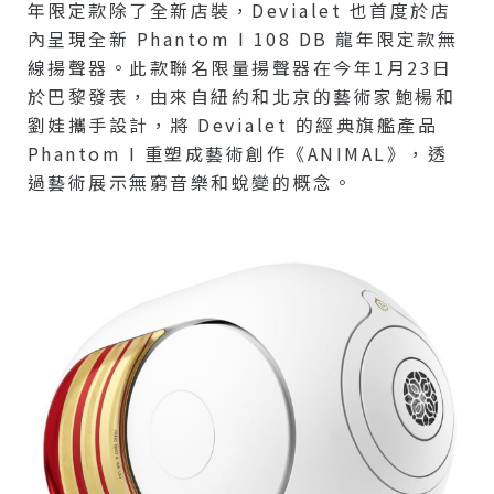
年限定款除了全新店裝，Devialet 也首度於店
內呈現全新 Phantom I 108 DB 龍年限定款無
線揚聲器。此款聯名限量揚聲器在今年1月23日
於巴黎發表，由來自紐約和北京的藝術家鮑楊和
劉娃攜手設計，將 Devialet 的經典旗艦產品
Phantom I 重塑成藝術創作《ANIMAL》，透
過藝術展示無窮音樂和蛻變的概念。