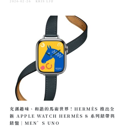
2026-02-26
KRIS LIU
充滿趣味、和諧的馬術世界！HERMÈS 推出全
新 APPLE WATCH HERMÈS 8 系列錶帶與
錶盤｜MEN’S UNO