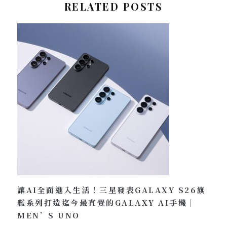
RELATED POSTS
讓AI全面進入生活！三星發表GALAXY S26旗
艦系列打造迄今最直覺的GALAXY AI手機｜
MEN’S UNO