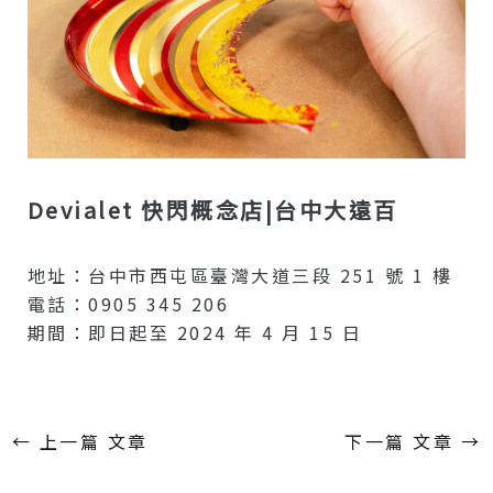
Devialet 快閃概念店|台中大遠百
地址：台中市西屯區臺灣大道三段 251 號 1 樓
電話：0905 345 206
期間：即日起至 2024 年 4 月 15 日
←
上一篇 文章
下一篇 文章
→