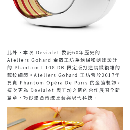
此外，本次 Devialet 委託60年歷史的
Ateliers Gohard 金箔工坊為鮑楊和劉娃設計
的 Phantom I 108 DB 限定版打造精緻複雜的
龍紋細節。Ateliers Gohard 工坊曾於2017年
負責 Phantom Opéra De Paris 的金箔裝飾，
這次更為 Devialet 與工坊之間的合作展開全新
篇章，巧妙結合傳統匠藝與現代科技。