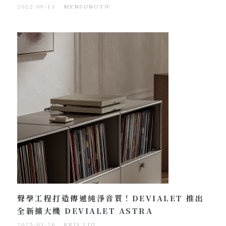
2022-09-13
MENSUNOTW
聲學工程打造傳遞純淨音質！DEVIALET 推出
全新擴大機 DEVIALET ASTRA
2025-03-26
KRIS LIU