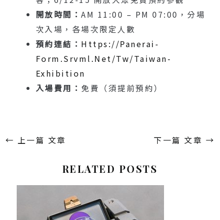
開放時間：
AM 11:00 – PM 07:00，分場
次入場，各場次限定人數
預約連結：
Https://panerai-
Form.srvml.net/tw/taiwan-
Exhibition
入場費用：
免費（須提前預約）
←
上一篇 文章
下一篇 文章
→
RELATED POSTS