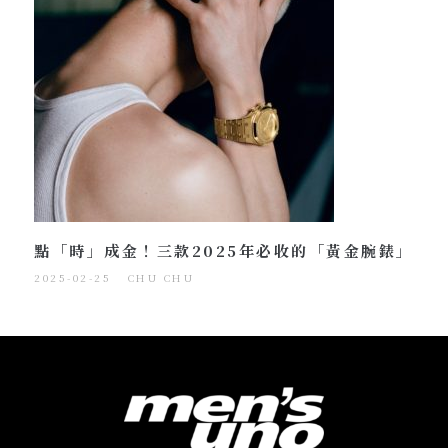
點「時」成金！三款2025年必收的「黃金腕錶」
2025-02-25
CHU CHU