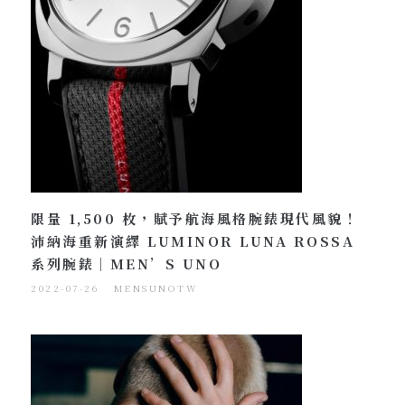
限量 1,500 枚，賦予航海風格腕錶現代風貌！
沛納海重新演繹 LUMINOR LUNA ROSSA
系列腕錶｜MEN’S UNO
2022-07-26
MENSUNOTW