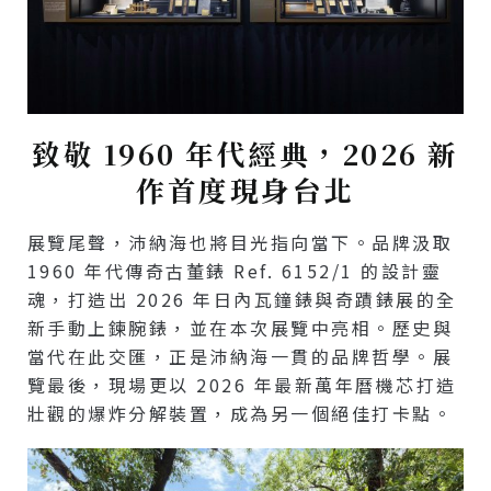
致敬 1960 年代經典，2026 新
作首度現身台北
展覽尾聲，沛納海也將目光指向當下。品牌汲取
1960 年代傳奇古董錶 Ref. 6152/1 的設計靈
魂，打造出 2026 年日內瓦鐘錶與奇蹟錶展的全
新手動上鍊腕錶，並在本次展覽中亮相。歷史與
當代在此交匯，正是沛納海一貫的品牌哲學。展
覽最後，現場更以 2026 年最新萬年曆機芯打造
壯觀的爆炸分解裝置，成為另一個絕佳打卡點。