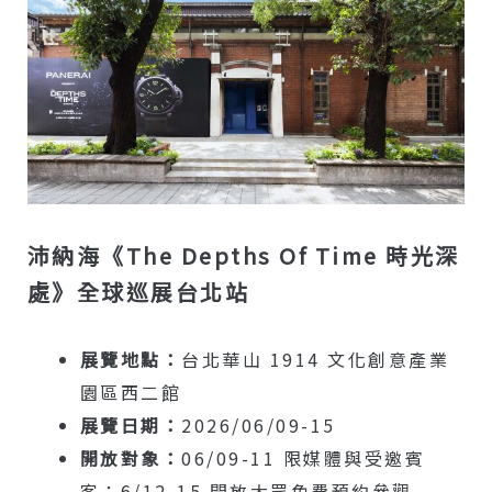
沛納海《The Depths Of Time 時光深
處》全球巡展台北站
展覽地點：
台北華山 1914 文化創意產業
園區西二館
展覽日期：
2026/06/09-15
開放對象：
06/09-11 限媒體與受邀賓
客；6/12-15 開放大眾免費預約參觀