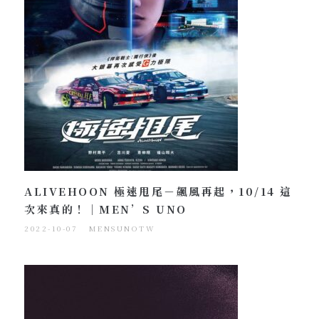
ALIVEHOON 極速甩尾－飆風再起，10/14 這
次來真的！｜MEN’S UNO
2022-10-07
MENSUNOTW