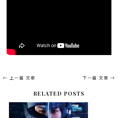
←
上一篇 文章
下一篇 文章
→
RELATED POSTS