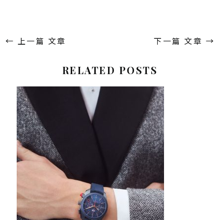
←
上一篇 文章
下一篇 文章
→
RELATED POSTS