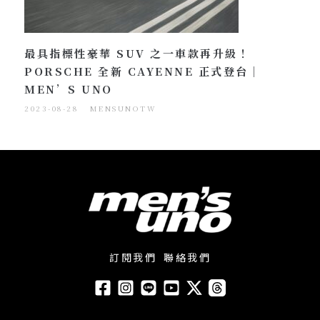
最具指標性豪華 SUV 之一車款再升級！
PORSCHE 全新 CAYENNE 正式登台｜
MEN’S UNO
2023-08-28
MENSUNOTW
訂閱我們
聯絡我們