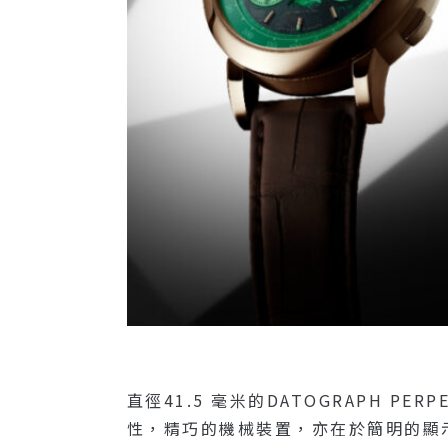
直徑41.5 毫米的DATOGRAPH PE
性，精巧的機械裝置，亦在於簡明的顯