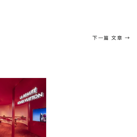
下一篇 文章
→