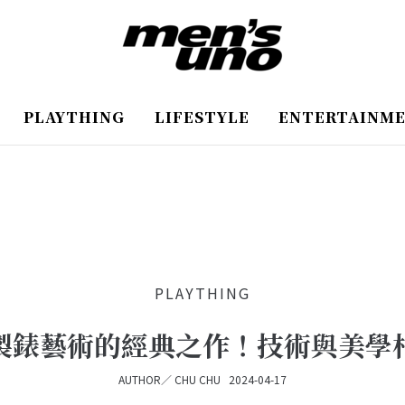
PLAYTHING
LIFESTYLE
ENTERTAINM
PLAYTHING
製錶藝術的經典之作！技術與美學
AUTHOR／
CHU CHU
2024-04-17