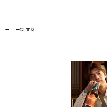
←
上一篇 文章