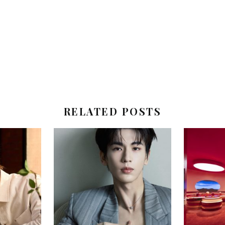
RELATED POSTS