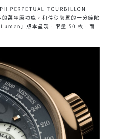
 PERPETUAL TOURBILLON
顯示的萬年曆功能，和停秒裝置的一分鐘陀
Lumen」版本呈現，限量 50 枚，而