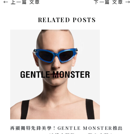
←
上一篇 文章
下一篇 文章
→
RELATED POSTS
再顯獨特先鋒美學！GENTLE MONSTER推出