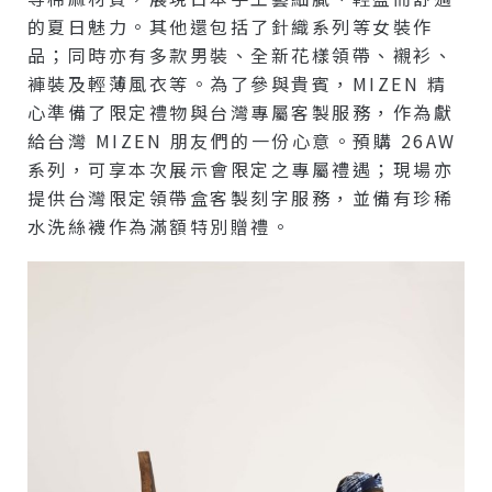
的夏日魅力。其他還包括了針織系列等女裝作
品；同時亦有多款男裝、全新花樣領帶、襯衫、
褲裝及輕薄風衣等。為了參與貴賓，MIZEN 精
心準備了限定禮物與台灣專屬客製服務，作為獻
給台灣 MIZEN 朋友們的一份心意。預購 26AW
系列，可享本次展示會限定之專屬禮遇；現場亦
提供台灣限定領帶盒客製刻字服務，並備有珍稀
水洗絲襪作為滿額特別贈禮。