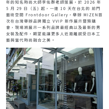
年的知名時尚大師李佑群老師策展，於 2026 年
5 月 29 日（五) 起，一連 10 天在台北的 前門
藝術空間 Frontdoor Gallery，舉辦 MIZEN首
次在台灣舉辦品牌獨立 VVIP 新作展示暨預購
會，現場將展示一系列品牌最經典以及最新的男
女裝及配件，期望能讓更多人近距離感受日本工
藝與當代時尚融合之美。