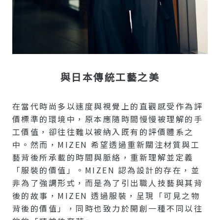
與日本傳統工藝之美
在當代時尚多以速度與視覺上的直觀感受作為評
價標準的環境中，原本應隨時間慢慢被理解的手
工價值，卻往往難以被納入既有的評價體系之
中。然而，MIZEN 希望透過重新關注材質與工
藝背後所承載的時間與脈絡，重新理解並定義
「服裝的價值」。MIZEN 認為設計的存在，並
非為了強調形式，而是為了引出職人技藝與其背
後的故事，MIZEN 透過服裝，呈現「可見之物
背後的價值」，同時也致力於開創一種不同以往