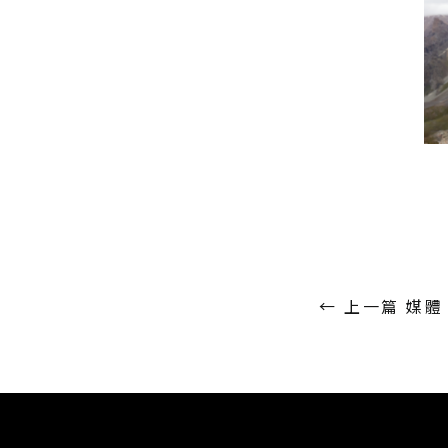
←
上一篇 媒體