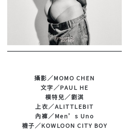
攝影／MOMO CHEN
文字／PAUL HE
模特兒／劉淇
上衣／ALITTLEBIT
內褲／Men’s Uno
襪子／KOWLOON CITY BOY