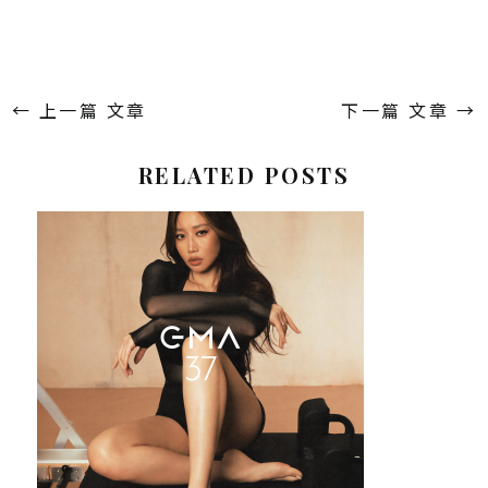
←
上一篇 文章
下一篇 文章
→
RELATED POSTS