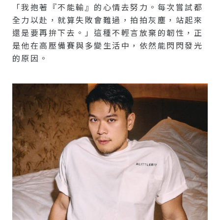
「我抱著『不能輸』的心情去努力。每次嘗試都
全力以赴，就算失敗會難過，拍拍灰塵，站起來
還是要再拚下去。」這種不輕言放棄的韌性，正
是他在高壓備賽與多變生活中，依然能閃閃發光
的原因。