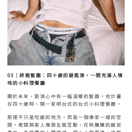
05｜終極藍圖：四十歲的避風港，一間充滿人情
味的小料理餐廳
關於未來，劉淇心中有一幅溫暖的藍圖。他計畫
在四十歲時，開一家吧台式的台式小料理餐廳。
那裡不只是吃飯的地方，而是一個像家一樣的空
間。老闆與客人像朋友般互動，在熱騰騰的飯菜