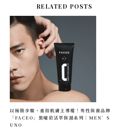
RELATED POSTS
以極簡步驟，重拾肌膚主導權！男性保養品牌
「FACEO」黑曜岩活萃保濕系列｜MEN’S
UNO