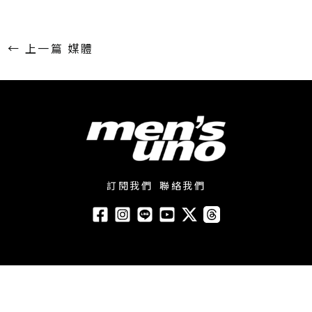
←
上一篇 媒體
訂閱我們
聯絡我們