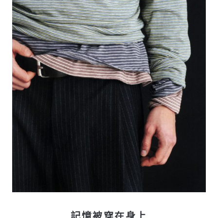
記憶被穿在身上