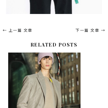
←
上一篇 文章
下一篇 文章
→
RELATED POSTS