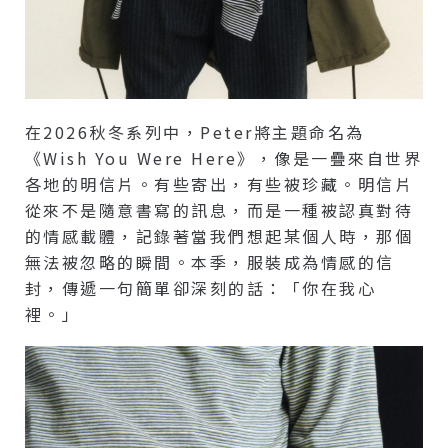
在2026秋冬系列中，Peter將主題命名為
《Wish You Were Here》，像是一疊來自世界
各地的明信片。有些寄出，有些被珍藏。明信片
從來不是隨意書寫的訊息，而是一種被認真對待
的情感載體，記錄著當我們想起某個人時，那個
無法被忽略的瞬間。本季，服裝成為情感的信
封，傳遞一句簡單卻深刻的話：「你在我心
裡。」