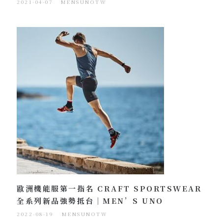
2021-04-07
MENSUNOTW
歐洲機能服第一指名 CRAFT SPORTSWEAR
全系列新品強勢抵台｜MEN’S UNO
2022-08-19
MENSUNOTW