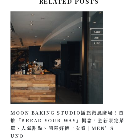
RELATED POSTS
MOON BAKING STUDIO插旗微風廣場！首
推「BREAD YOUR WAY」概念，全新限定菜
單、人氣甜點、開幕好禮一次看｜MEN’S
UNO