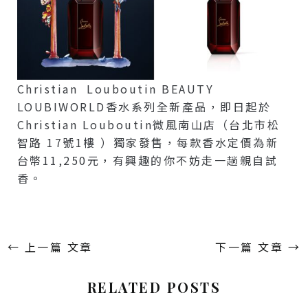
Christian Louboutin BEAUTY
LOUBIWORLD香水系列全新產品，即日起於
Christian Louboutin微風南山店（台北市松
智路 17號1樓 ）獨家發售，每款香水定價為新
台幣11,250元，有興趣的你不妨走一趟親自試
香。
←
上一篇 文章
下一篇 文章
→
RELATED POSTS