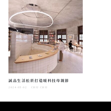
誠品生活松菸打造暖科技母親節
2024-05-02
CHU CHU