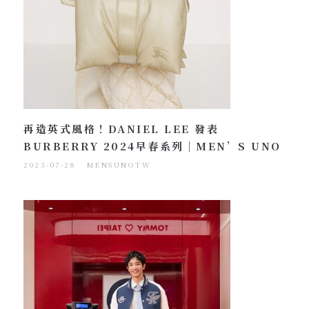
再造英式風格！DANIEL LEE 發表
BURBERRY 2024早春系列｜MEN’S UNO
2023-07-28
MENSUNOTW