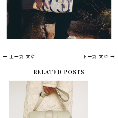
←
上一篇 文章
下一篇 文章
→
RELATED POSTS