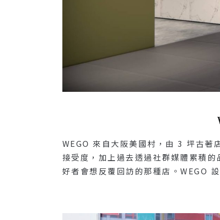
WEGO 來自大阪美國村，由 3 坪
接受度，加上過去透過社群媒體累積的
好者會想反覆回訪的那種店。WEGO 設