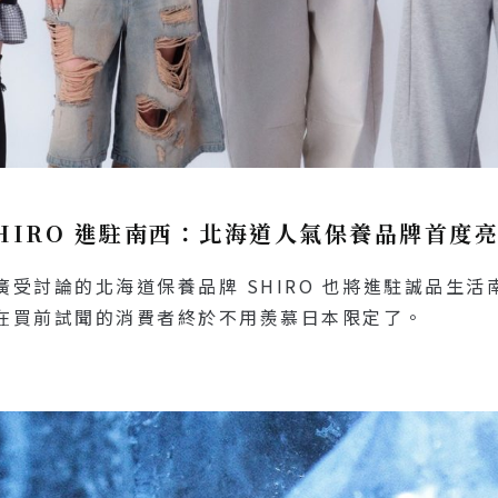
HIRO 進駐南西：北海道人氣保養品牌首度
受討論的北海道保養品牌 SHIRO 也將進駐誠品生活南
在買前試聞的消費者終於不用羨慕日本限定了。