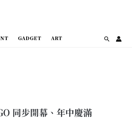
ENT
GADGET
ART
GO 同步開幕、年中慶滿