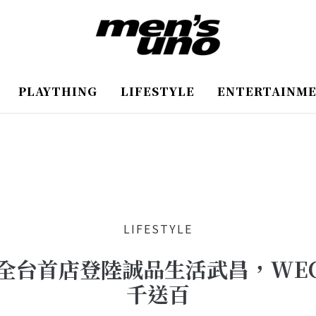
PLAYTHING
LIFESTYLE
ENTERTAINM
LIFESTYLE
S 全台首店登陸誠品生活武昌，WE
千送百