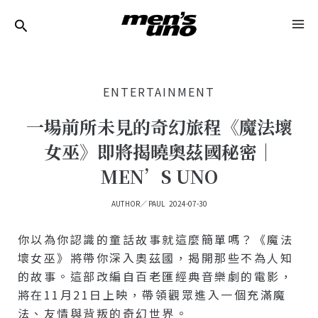
跳
Post
MA
至
Navigation
ME
主
要
ENTERTAINMENT
內
容
一場前所未見的奇幻旅程《魔法壞
女巫》即將揭曉奧茲國秘密｜
MEN’S UNO
AUTHOR／
PAUL
2024-07-30
你以為你認識的童話故事就這麼簡單嗎？《魔法
壞女巫》將帶你深入奧茲國，揭開那些不為人知
的故事。這部改編自百老匯經典音樂劇的電影，
將在11月21日上映，帶領觀眾進入一個充滿魔
法、友情與背叛的奇幻世界。