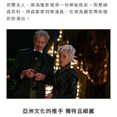
貝爾夫人，將為電影增添一份神秘色彩。而喬納
森貝利、伊森斯萊特等演員，也將為觀眾帶來精
彩的演出。
亞洲文化的推手 獨特且細膩