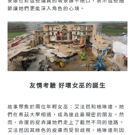
安娜也對這些逼真的場景讚不絕口，表示這些細
節讓她們更能深入角色的心境。
友情考驗 好壞女巫的誕生
故事聚焦於兩位年輕女巫：艾法芭和格琳達。她
們在希茲大學相遇，成為彼此最親密的朋友。然
而，命運的捉弄讓她們走上了截然不同的道路。
艾法芭因其綠色的皮膚而受到歧視，格琳達則因