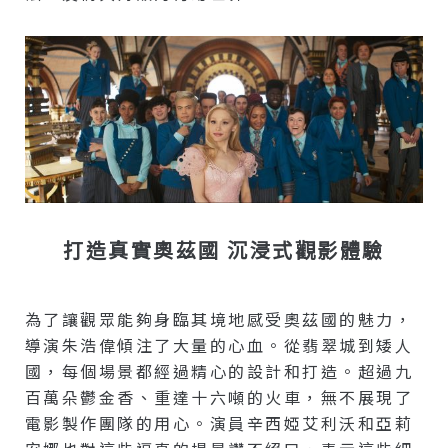
打造真實奧茲國 沉浸式觀影體驗
為了讓觀眾能夠身臨其境地感受奧茲國的魅力，
導演朱浩偉傾注了大量的心血。從翡翠城到矮人
國，每個場景都經過精心的設計和打造。超過九
百萬朵鬱金香、重達十六噸的火車，無不展現了
電影製作團隊的用心。演員辛西婭艾利沃和亞莉