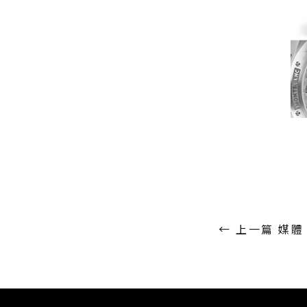
←
上一篇 媒體