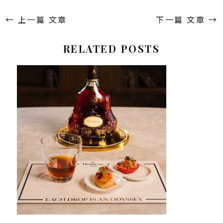
←
上一篇 文章
下一篇 文章
→
RELATED POSTS