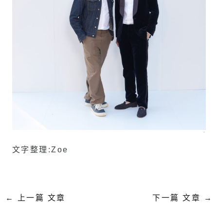
–
文字整理:Zoe
←
上一篇 文章
下一篇 文章
→