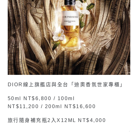
DIOR線上旗艦店與全台「迪奧香氛世家專櫃」
50ml NT$6,800 / 100ml
NT$11,200 / 200ml NT$16,600
旅行隨身補充瓶2入x12ML NT$4,000
–