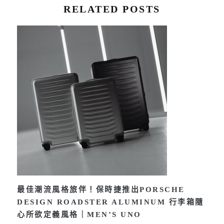
RELATED POSTS
最佳潮流風格旅伴！保時捷推出PORSCHE
DESIGN ROADSTER ALUMINUM 行李箱隨
心所欲定義風格｜MEN’S UNO